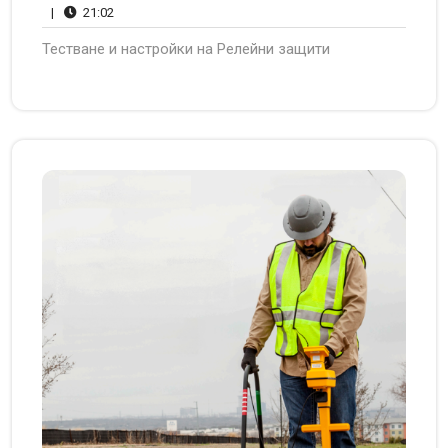
21:02
Comments
|
21:02
Тестване и настройки на Релейни защити