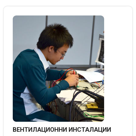
ВЕНТИЛАЦИОННИ ИНСТАЛАЦИИ